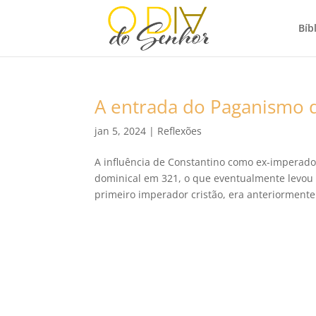
Bíbl
A entrada do Paganismo de
jan 5, 2024
|
Reflexões
A influência de Constantino como ex-imperado
dominical em 321, o que eventualmente levou à
primeiro imperador cristão, era anteriormente.