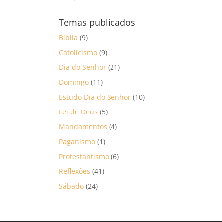
Temas publicados
Bíblia
(9)
Catolicismo
(9)
Dia do Senhor
(21)
Domingo
(11)
Estudo Dia do Senhor
(10)
Lei de Deus
(5)
Mandamentos
(4)
Paganismo
(1)
Protestantismo
(6)
Reflexões
(41)
Sábado
(24)