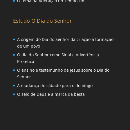
O tema da Adoração no Tempo Fim
Estudo O Dia do Senhor
A origem do Dia do Senhor da criação à formação
de um povo
O dia do Senhor como Sinal e Advertência
Profética
O ensino e testemunho de Jesus sobre o Dia do
Senhor
A mudança do sábado para o domingo
O selo de Deus e a marca da besta