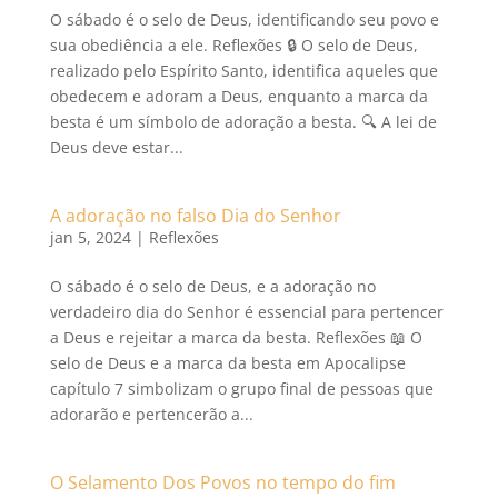
O sábado é o selo de Deus, identificando seu povo e
sua obediência a ele. Reflexões 🔒 O selo de Deus,
realizado pelo Espírito Santo, identifica aqueles que
obedecem e adoram a Deus, enquanto a marca da
besta é um símbolo de adoração a besta. 🔍 A lei de
Deus deve estar...
A adoração no falso Dia do Senhor
jan 5, 2024
|
Reflexões
O sábado é o selo de Deus, e a adoração no
verdadeiro dia do Senhor é essencial para pertencer
a Deus e rejeitar a marca da besta. Reflexões 📖 O
selo de Deus e a marca da besta em Apocalipse
capítulo 7 simbolizam o grupo final de pessoas que
adorarão e pertencerão a...
O Selamento Dos Povos no tempo do fim