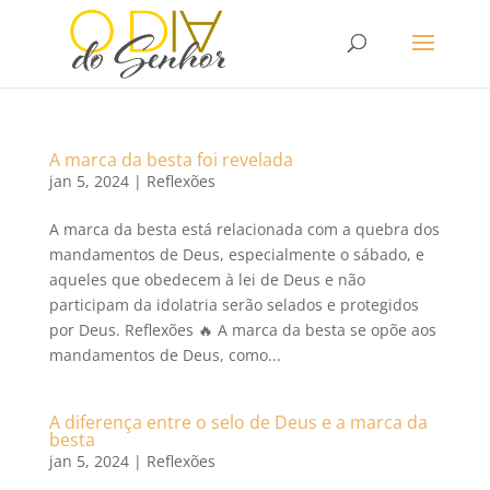
A marca da besta foi revelada
jan 5, 2024
|
Reflexões
A marca da besta está relacionada com a quebra dos
mandamentos de Deus, especialmente o sábado, e
aqueles que obedecem à lei de Deus e não
participam da idolatria serão selados e protegidos
por Deus. Reflexões 🔥 A marca da besta se opõe aos
mandamentos de Deus, como...
A diferença entre o selo de Deus e a marca da
besta
jan 5, 2024
|
Reflexões