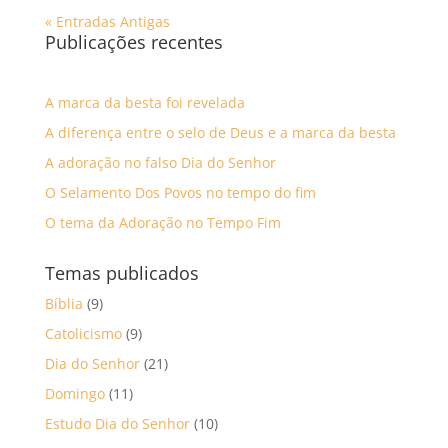
« Entradas Antigas
Publicações recentes
A marca da besta foi revelada
A diferença entre o selo de Deus e a marca da besta
A adoração no falso Dia do Senhor
O Selamento Dos Povos no tempo do fim
O tema da Adoração no Tempo Fim
Temas publicados
Bíblia
(9)
Catolicismo
(9)
Dia do Senhor
(21)
Domingo
(11)
Estudo Dia do Senhor
(10)