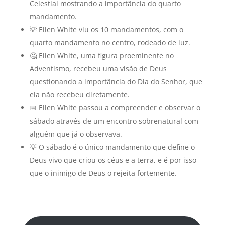
Celestial mostrando a importância do quarto
mandamento.
💡 Ellen White viu os 10 mandamentos, com o
quarto mandamento no centro, rodeado de luz.
🤔 Ellen White, uma figura proeminente no
Adventismo, recebeu uma visão de Deus
questionando a importância do Dia do Senhor, que
ela não recebeu diretamente.
📅 Ellen White passou a compreender e observar o
sábado através de um encontro sobrenatural com
alguém que já o observava.
💡 O sábado é o único mandamento que define o
Deus vivo que criou os céus e a terra, e é por isso
que o inimigo de Deus o rejeita fortemente.