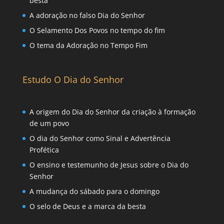
besta
A adoração no falso Dia do Senhor
O Selamento Dos Povos no tempo do fim
O tema da Adoração no Tempo Fim
Estudo O Dia do Senhor
A origem do Dia do Senhor da criação à formação
de um povo
O dia do Senhor como Sinal e Advertência
Profética
O ensino e testemunho de Jesus sobre o Dia do
Senhor
A mudança do sábado para o domingo
O selo de Deus e a marca da besta