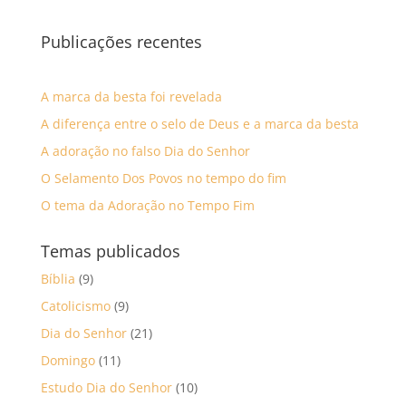
Publicações recentes
A marca da besta foi revelada
A diferença entre o selo de Deus e a marca da besta
A adoração no falso Dia do Senhor
O Selamento Dos Povos no tempo do fim
O tema da Adoração no Tempo Fim
Temas publicados
Bíblia
(9)
Catolicismo
(9)
Dia do Senhor
(21)
Domingo
(11)
Estudo Dia do Senhor
(10)