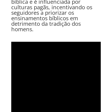
bíblica e é influenciada por
culturas pagãs, incentivando os
seguidores a priorizar os
ensinamentos bíblicos em
detrimento da tradição dos
homens.