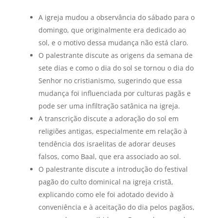
A igreja mudou a observância do sábado para o
domingo, que originalmente era dedicado ao
sol, e o motivo dessa mudança não está claro.
O palestrante discute as origens da semana de
sete dias e como o dia do sol se tornou o dia do
Senhor no cristianismo, sugerindo que essa
mudança foi influenciada por culturas pagãs e
pode ser uma infiltração satânica na igreja.
A transcrição discute a adoração do sol em
religiões antigas, especialmente em relação à
tendência dos israelitas de adorar deuses
falsos, como Baal, que era associado ao sol.
O palestrante discute a introdução do festival
pagão do culto dominical na igreja cristã,
explicando como ele foi adotado devido à
conveniência e à aceitação do dia pelos pagãos,