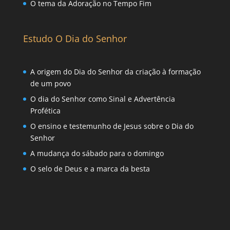
O tema da Adoração no Tempo Fim
Estudo O Dia do Senhor
A origem do Dia do Senhor da criação à formação
de um povo
O dia do Senhor como Sinal e Advertência
Profética
O ensino e testemunho de Jesus sobre o Dia do
Senhor
A mudança do sábado para o domingo
O selo de Deus e a marca da besta