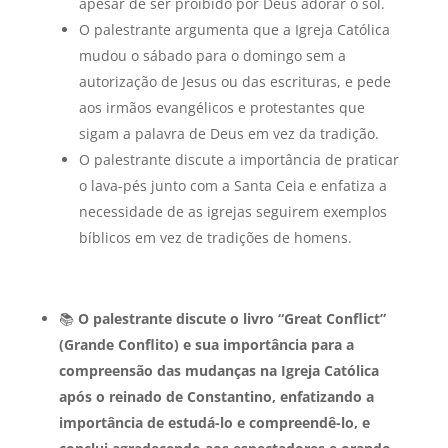
apesar de ser proibido por Deus adorar o sol.
O palestrante argumenta que a Igreja Católica
mudou o sábado para o domingo sem a
autorização de Jesus ou das escrituras, e pede
aos irmãos evangélicos e protestantes que
sigam a palavra de Deus em vez da tradição.
O palestrante discute a importância de praticar
o lava-pés junto com a Santa Ceia e enfatiza a
necessidade de as igrejas seguirem exemplos
bíblicos em vez de tradições de homens.
📚
O palestrante discute o livro “Great Conflict”
(Grande Conflito) e sua importância para a
compreensão das mudanças na Igreja Católica
após o reinado de Constantino, enfatizando a
importância de estudá-lo e compreendê-lo, e