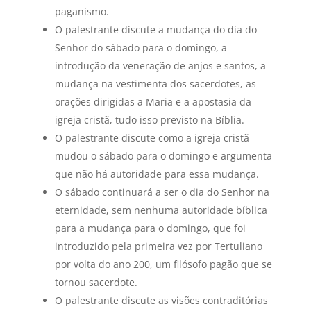
paganismo.
O palestrante discute a mudança do dia do
Senhor do sábado para o domingo, a
introdução da veneração de anjos e santos, a
mudança na vestimenta dos sacerdotes, as
orações dirigidas a Maria e a apostasia da
igreja cristã, tudo isso previsto na Bíblia.
O palestrante discute como a igreja cristã
mudou o sábado para o domingo e argumenta
que não há autoridade para essa mudança.
O sábado continuará a ser o dia do Senhor na
eternidade, sem nenhuma autoridade bíblica
para a mudança para o domingo, que foi
introduzido pela primeira vez por Tertuliano
por volta do ano 200, um filósofo pagão que se
tornou sacerdote.
O palestrante discute as visões contraditórias