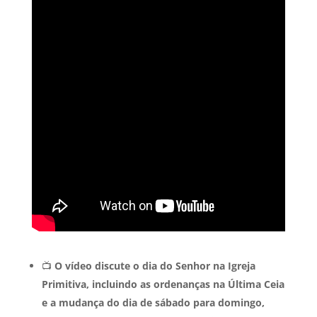
📺
O vídeo discute o dia do Senhor na Igreja
Primitiva, incluindo as ordenanças na Última Ceia
e a mudança do dia de sábado para domingo,