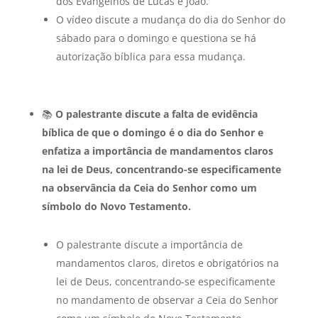
dos Evangelhos de Lucas e João.
O vídeo discute a mudança do dia do Senhor do
sábado para o domingo e questiona se há
autorização bíblica para essa mudança.
📚
O palestrante discute a falta de evidência
bíblica de que o domingo é o dia do Senhor e
enfatiza a importância de mandamentos claros
na lei de Deus, concentrando-se especificamente
na observância da Ceia do Senhor como um
símbolo do Novo Testamento.
O palestrante discute a importância de
mandamentos claros, diretos e obrigatórios na
lei de Deus, concentrando-se especificamente
no mandamento de observar a Ceia do Senhor