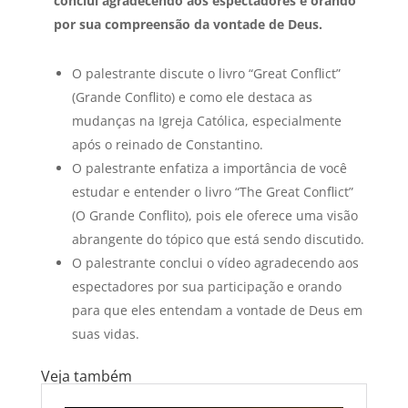
conclui agradecendo aos espectadores e orando
por sua compreensão da vontade de Deus.
O palestrante discute o livro “Great Conflict”
(Grande Conflito) e como ele destaca as
mudanças na Igreja Católica, especialmente
após o reinado de Constantino.
O palestrante enfatiza a importância de você
estudar e entender o livro “The Great Conflict”
(O Grande Conflito), pois ele oferece uma visão
abrangente do tópico que está sendo discutido.
O palestrante conclui o vídeo agradecendo aos
espectadores por sua participação e orando
para que eles entendam a vontade de Deus em
suas vidas.
Veja também