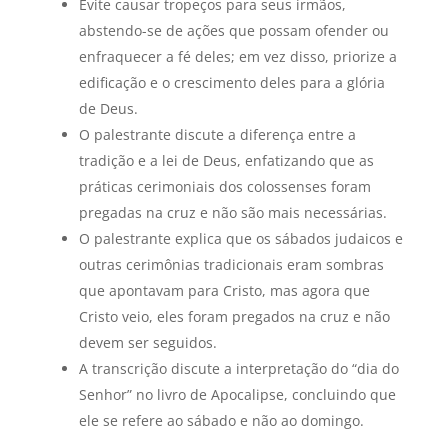
Evite causar tropeços para seus irmãos,
abstendo-se de ações que possam ofender ou
enfraquecer a fé deles; em vez disso, priorize a
edificação e o crescimento deles para a glória
de Deus.
O palestrante discute a diferença entre a
tradição e a lei de Deus, enfatizando que as
práticas cerimoniais dos colossenses foram
pregadas na cruz e não são mais necessárias.
O palestrante explica que os sábados judaicos e
outras cerimônias tradicionais eram sombras
que apontavam para Cristo, mas agora que
Cristo veio, eles foram pregados na cruz e não
devem ser seguidos.
A transcrição discute a interpretação do “dia do
Senhor” no livro de Apocalipse, concluindo que
ele se refere ao sábado e não ao domingo.