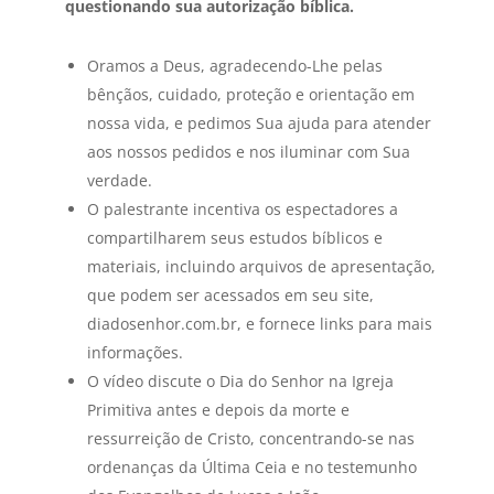
questionando sua autorização bíblica.
Oramos a Deus, agradecendo-Lhe pelas
bênçãos, cuidado, proteção e orientação em
nossa vida, e pedimos Sua ajuda para atender
aos nossos pedidos e nos iluminar com Sua
verdade.
O palestrante incentiva os espectadores a
compartilharem seus estudos bíblicos e
materiais, incluindo arquivos de apresentação,
que podem ser acessados em seu site,
diadosenhor.com.br, e fornece links para mais
informações.
O vídeo discute o Dia do Senhor na Igreja
Primitiva antes e depois da morte e
ressurreição de Cristo, concentrando-se nas
ordenanças da Última Ceia e no testemunho