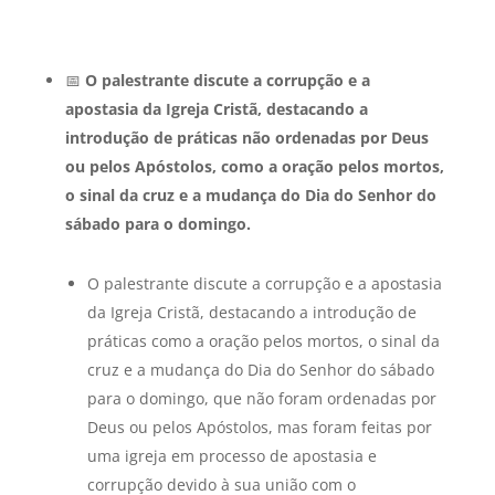
📅
O palestrante discute a corrupção e a
apostasia da Igreja Cristã, destacando a
introdução de práticas não ordenadas por Deus
ou pelos Apóstolos, como a oração pelos mortos,
o sinal da cruz e a mudança do Dia do Senhor do
sábado para o domingo.
O palestrante discute a corrupção e a apostasia
da Igreja Cristã, destacando a introdução de
práticas como a oração pelos mortos, o sinal da
cruz e a mudança do Dia do Senhor do sábado
para o domingo, que não foram ordenadas por
Deus ou pelos Apóstolos, mas foram feitas por
uma igreja em processo de apostasia e
corrupção devido à sua união com o