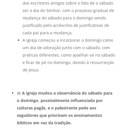
dos escritores antigos sobre o fato de o sábado
ser o dia do Senhor, com o processo gradual de
mudança do sábado para o domingo sendo
justificado pelo acréscimo de justificativas de
cada pai para a mudança.
A igreja começou a incorporar o domingo como
um dia de adoração junto com o sábado, com
práticas diferentes, como ajoelhar-se no sábado
e ficar de pé no domingo, devido à ressurreição
de Jesus.
📅
A igreja mudou a observância do sábado para
o domingo, possivelmente influenciada por
culturas pagãs, e o palestrante pede aos
seguidores que priorizem os ensinamentos
bíblicos em vez da tradição.