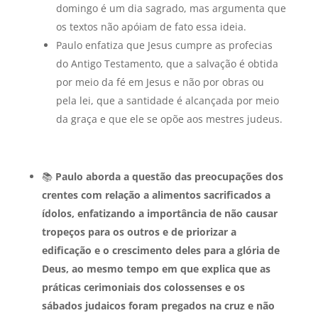
domingo é um dia sagrado, mas argumenta que
os textos não apóiam de fato essa ideia.
Paulo enfatiza que Jesus cumpre as profecias
do Antigo Testamento, que a salvação é obtida
por meio da fé em Jesus e não por obras ou
pela lei, que a santidade é alcançada por meio
da graça e que ele se opõe aos mestres judeus.
📚
Paulo aborda a questão das preocupações dos
crentes com relação a alimentos sacrificados a
ídolos, enfatizando a importância de não causar
tropeços para os outros e de priorizar a
edificação e o crescimento deles para a glória de
Deus, ao mesmo tempo em que explica que as
práticas cerimoniais dos colossenses e os
sábados judaicos foram pregados na cruz e não