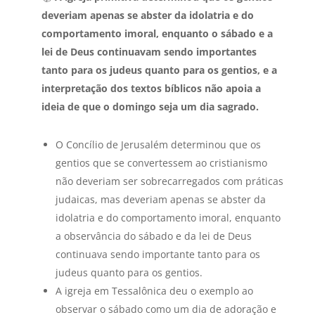
deveriam apenas se abster da idolatria e do
comportamento imoral, enquanto o sábado e a
lei de Deus continuavam sendo importantes
tanto para os judeus quanto para os gentios, e a
interpretação dos textos bíblicos não apoia a
ideia de que o domingo seja um dia sagrado.
O Concílio de Jerusalém determinou que os
gentios que se convertessem ao cristianismo
não deveriam ser sobrecarregados com práticas
judaicas, mas deveriam apenas se abster da
idolatria e do comportamento imoral, enquanto
a observância do sábado e da lei de Deus
continuava sendo importante tanto para os
judeus quanto para os gentios.
A igreja em Tessalônica deu o exemplo ao
observar o sábado como um dia de adoração e