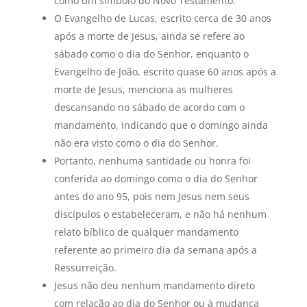
como um símbolo do Novo Testamento.
O Evangelho de Lucas, escrito cerca de 30 anos
após a morte de Jesus, ainda se refere ao
sábado como o dia do Senhor, enquanto o
Evangelho de João, escrito quase 60 anos após a
morte de Jesus, menciona as mulheres
descansando no sábado de acordo com o
mandamento, indicando que o domingo ainda
não era visto como o dia do Senhor.
Portanto, nenhuma santidade ou honra foi
conferida ao domingo como o dia do Senhor
antes do ano 95, pois nem Jesus nem seus
discípulos o estabeleceram, e não há nenhum
relato bíblico de qualquer mandamento
referente ao primeiro dia da semana após a
Ressurreição.
Jesus não deu nenhum mandamento direto
com relação ao dia do Senhor ou à mudança