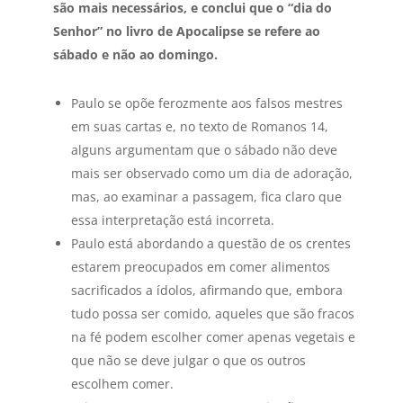
são mais necessários, e conclui que o “dia do
Senhor” no livro de Apocalipse se refere ao
sábado e não ao domingo.
Paulo se opõe ferozmente aos falsos mestres
em suas cartas e, no texto de Romanos 14,
alguns argumentam que o sábado não deve
mais ser observado como um dia de adoração,
mas, ao examinar a passagem, fica claro que
essa interpretação está incorreta.
Paulo está abordando a questão de os crentes
estarem preocupados em comer alimentos
sacrificados a ídolos, afirmando que, embora
tudo possa ser comido, aqueles que são fracos
na fé podem escolher comer apenas vegetais e
que não se deve julgar o que os outros
escolhem comer.