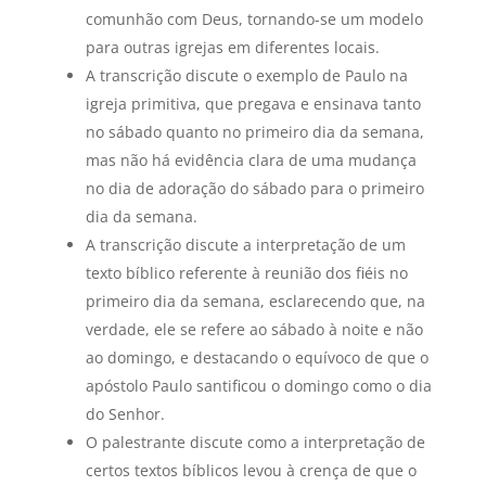
comunhão com Deus, tornando-se um modelo
para outras igrejas em diferentes locais.
A transcrição discute o exemplo de Paulo na
igreja primitiva, que pregava e ensinava tanto
no sábado quanto no primeiro dia da semana,
mas não há evidência clara de uma mudança
no dia de adoração do sábado para o primeiro
dia da semana.
A transcrição discute a interpretação de um
texto bíblico referente à reunião dos fiéis no
primeiro dia da semana, esclarecendo que, na
verdade, ele se refere ao sábado à noite e não
ao domingo, e destacando o equívoco de que o
apóstolo Paulo santificou o domingo como o dia
do Senhor.
O palestrante discute como a interpretação de
certos textos bíblicos levou à crença de que o