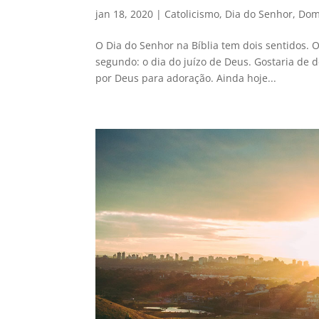
jan 18, 2020
|
Catolicismo
,
Dia do Senhor
,
Dom
O Dia do Senhor na Bíblia tem dois sentidos. 
segundo: o dia do juízo de Deus. Gostaria de d
por Deus para adoração. Ainda hoje...