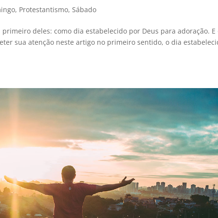
ingo
,
Protestantismo
,
Sábado
O primeiro deles: como dia estabelecido por Deus para adoração. E
eter sua atenção neste artigo no primeiro sentido, o dia estabelec