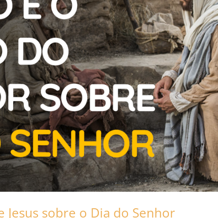
 Jesus sobre o Dia do Senhor