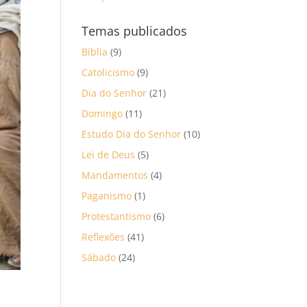
Temas publicados
Bíblia
(9)
Catolicismo
(9)
Dia do Senhor
(21)
Domingo
(11)
Estudo Dia do Senhor
(10)
Lei de Deus
(5)
Mandamentos
(4)
Paganismo
(1)
Protestantismo
(6)
Reflexões
(41)
Sábado
(24)