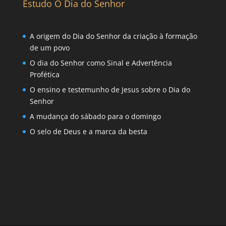
Estudo O Dia do Senhor
A origem do Dia do Senhor da criação à formação
de um povo
O dia do Senhor como Sinal e Advertência
Profética
O ensino e testemunho de Jesus sobre o Dia do
Senhor
A mudança do sábado para o domingo
O selo de Deus e a marca da besta