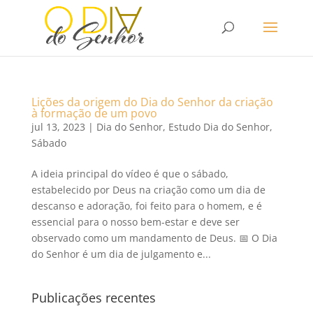
Lições da origem do Dia do Senhor da criação
à formação de um povo
jul 13, 2023
|
Dia do Senhor
,
Estudo Dia do Senhor
,
Sábado
A ideia principal do vídeo é que o sábado,
estabelecido por Deus na criação como um dia de
descanso e adoração, foi feito para o homem, e é
essencial para o nosso bem-estar e deve ser
observado como um mandamento de Deus. 📅 O Dia
do Senhor é um dia de julgamento e...
Publicações recentes