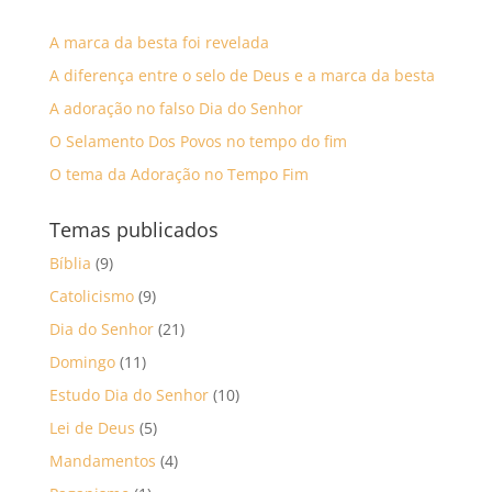
A marca da besta foi revelada
A diferença entre o selo de Deus e a marca da besta
A adoração no falso Dia do Senhor
O Selamento Dos Povos no tempo do fim
O tema da Adoração no Tempo Fim
Temas publicados
Bíblia
(9)
Catolicismo
(9)
Dia do Senhor
(21)
Domingo
(11)
Estudo Dia do Senhor
(10)
Lei de Deus
(5)
Mandamentos
(4)