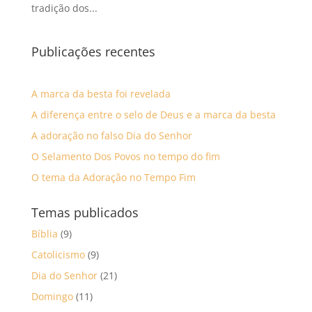
tradição dos...
Publicações recentes
A marca da besta foi revelada
A diferença entre o selo de Deus e a marca da besta
A adoração no falso Dia do Senhor
O Selamento Dos Povos no tempo do fim
O tema da Adoração no Tempo Fim
Temas publicados
Bíblia
(9)
Catolicismo
(9)
Dia do Senhor
(21)
Domingo
(11)