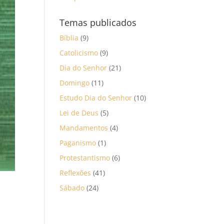
Temas publicados
Bíblia
(9)
Catolicismo
(9)
Dia do Senhor
(21)
Domingo
(11)
Estudo Dia do Senhor
(10)
Lei de Deus
(5)
Mandamentos
(4)
Paganismo
(1)
Protestantismo
(6)
Reflexões
(41)
Sábado
(24)