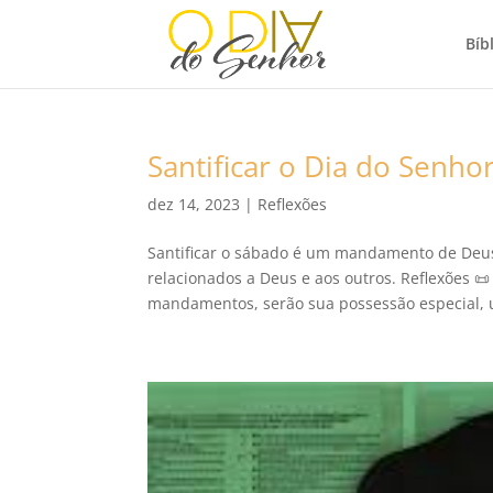
Bíbl
Santificar o Dia do Sen
dez 14, 2023
|
Reflexões
Santificar o sábado é um mandamento de Deu
relacionados a Deus e aos outros. Reflexões 
mandamentos, serão sua possessão especial, 