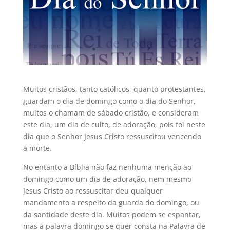
Muitos cristãos, tanto católicos, quanto protestantes,
guardam o dia de domingo como o dia do Senhor,
muitos o chamam de sábado cristão, e consideram
este dia, um dia de culto, de adoração, pois foi neste
dia que o Senhor Jesus Cristo ressuscitou vencendo
a morte.
No entanto a Bíblia não faz nenhuma menção ao
domingo como um dia de adoração, nem mesmo
Jesus Cristo ao ressuscitar deu qualquer
mandamento a respeito da guarda do domingo, ou
da santidade deste dia. Muitos podem se espantar,
mas a palavra domingo se quer consta na Palavra de