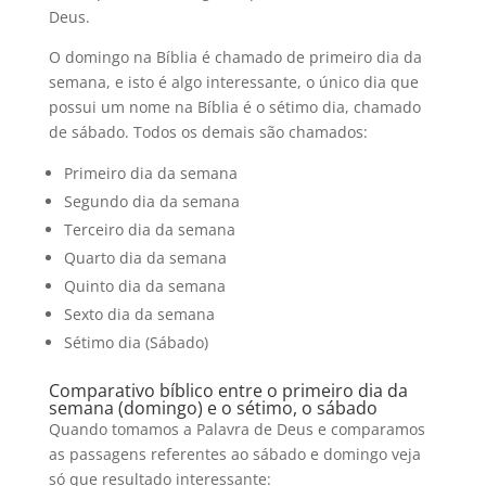
Deus.
O domingo na Bíblia é chamado de primeiro dia da
semana, e isto é algo interessante, o único dia que
possui um nome na Bíblia é o sétimo dia, chamado
de sábado. Todos os demais são chamados:
Primeiro dia da semana
Segundo dia da semana
Terceiro dia da semana
Quarto dia da semana
Quinto dia da semana
Sexto dia da semana
Sétimo dia (Sábado)
Comparativo bíblico entre o primeiro dia da
semana (domingo) e o sétimo, o sábado
Quando tomamos a Palavra de Deus e comparamos
as passagens referentes ao sábado e domingo veja
só que resultado interessante: