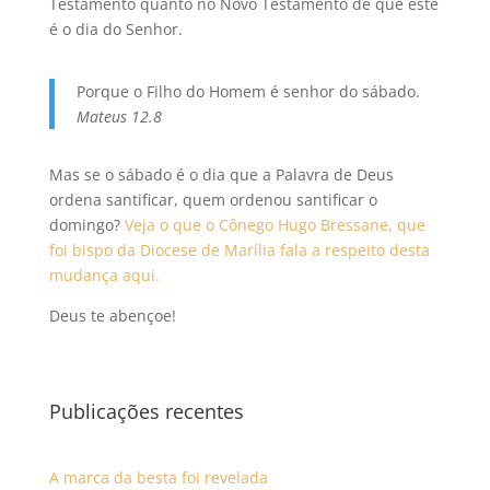
Testamento quanto no Novo Testamento de que este
é o dia do Senhor.
Porque o Filho do Homem é senhor do sábado.
Mateus 12.8
Mas se o sábado é o dia que a Palavra de Deus
ordena santificar, quem ordenou santificar o
domingo?
Veja o que o Cônego Hugo Bressane, que
foi bispo da Diocese de Marília fala a respeito desta
mudança aqui.
Deus te abençoe!
Publicações recentes
A marca da besta foi revelada