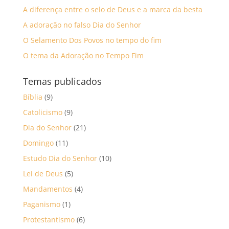
A diferença entre o selo de Deus e a marca da besta
A adoração no falso Dia do Senhor
O Selamento Dos Povos no tempo do fim
O tema da Adoração no Tempo Fim
Temas publicados
Bíblia
(9)
Catolicismo
(9)
Dia do Senhor
(21)
Domingo
(11)
Estudo Dia do Senhor
(10)
Lei de Deus
(5)
Mandamentos
(4)
Paganismo
(1)
Protestantismo
(6)