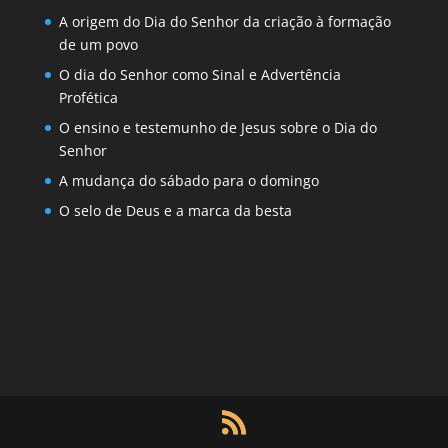
A origem do Dia do Senhor da criação à formação
de um povo
O dia do Senhor como Sinal e Advertência
Profética
O ensino e testemunho de Jesus sobre o Dia do
Senhor
A mudança do sábado para o domingo
O selo de Deus e a marca da besta